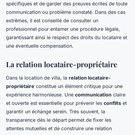
spécifiques et de garder des preuves écrites de toute
communication ou problème constaté. Dans des cas
extrêmes, il est conseillé de consulter un
professionnel pour entamer une procédure légale,
garantissant ainsi le respect des droits du locataire et
une éventuelle compensation.
La relation locataire-propriétaire
Dans la location de villa, la
relation locataire-
propriétaire
constitue un élément critique pour une
expérience harmonieuse. Une
communication
claire
et ouverte est essentielle pour prévenir les
conflits
et
garantir un échange serein. Très souvent, la
transparence dès le départ permet de fixer les
attentes mutuelles et de construire une relation