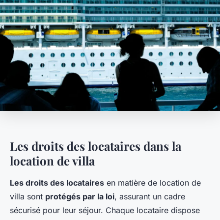
Les droits des locataires dans la
location de villa
Les droits des locataires
en matière de location de
villa sont
protégés par la loi
, assurant un cadre
sécurisé pour leur séjour. Chaque locataire dispose