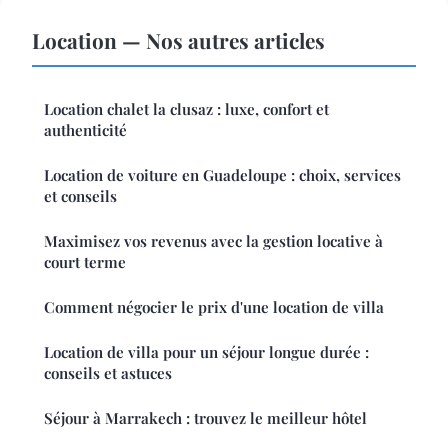
Location — Nos autres articles
Location chalet la clusaz : luxe, confort et
authenticité
Location de voiture en Guadeloupe : choix, services
et conseils
Maximisez vos revenus avec la gestion locative à
court terme
Comment négocier le prix d'une location de villa
Location de villa pour un séjour longue durée :
conseils et astuces
Séjour à Marrakech : trouvez le meilleur hôtel