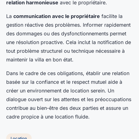
relation harmonieuse
avec le propriétaire.
La
communication avec le propriétaire
facilite la
gestion réactive des problèmes. Informer rapidement
des dommages ou des dysfonctionnements permet
une résolution proactive. Cela inclut la notification de
tout problème structurel ou technique nécessaire à
maintenir la villa en bon état.
Dans le cadre de ces obligations, établir une relation
basée sur la confiance et le respect mutuel aide à
créer un environnement de location serein. Un
dialogue ouvert sur les attentes et les préoccupations
contribue au bien-être des deux parties et assure un
cadre propice à une location fluide.
Location