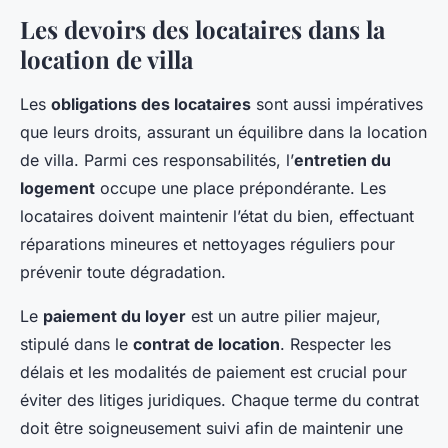
Les devoirs des locataires dans la
location de villa
Les
obligations des locataires
sont aussi impératives
que leurs droits, assurant un équilibre dans la location
de villa. Parmi ces responsabilités, l’
entretien du
logement
occupe une place prépondérante. Les
locataires doivent maintenir l’état du bien, effectuant
réparations mineures et nettoyages réguliers pour
prévenir toute dégradation.
Le
paiement du loyer
est un autre pilier majeur,
stipulé dans le
contrat de location
. Respecter les
délais et les modalités de paiement est crucial pour
éviter des litiges juridiques. Chaque terme du contrat
doit être soigneusement suivi afin de maintenir une