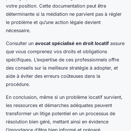
votre position. Cette documentation peut être
déterminante si la médiation ne parvient pas à régler
le problème et qu’une action légale devient
nécessaire.
Consulter un
avocat spécialisé en droit locatif
assure
que vous comprenez vos droits et obligations
spécifiques. L’expertise de ces professionnels offre
des conseils sur la meilleure stratégie à adopter, et
aide à éviter des erreurs coûteuses dans la
procédure.
En conclusion, même si un problème locatif survient,
les ressources et démarches adéquates peuvent
transformer un litige potentiel en un processus de
résolution bien géré, mettant ainsi en évidence
l’importance d’être bien informé et préparé.