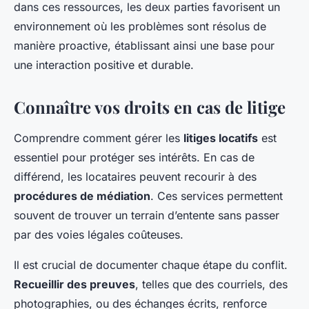
dans ces ressources, les deux parties favorisent un
environnement où les problèmes sont résolus de
manière proactive, établissant ainsi une base pour
une interaction positive et durable.
Connaître vos droits en cas de litige
Comprendre comment gérer les
litiges locatifs
est
essentiel pour protéger ses intérêts. En cas de
différend, les locataires peuvent recourir à des
procédures de médiation
. Ces services permettent
souvent de trouver un terrain d’entente sans passer
par des voies légales coûteuses.
Il est crucial de documenter chaque étape du conflit.
Recueillir des preuves
, telles que des courriels, des
photographies, ou des échanges écrits, renforce