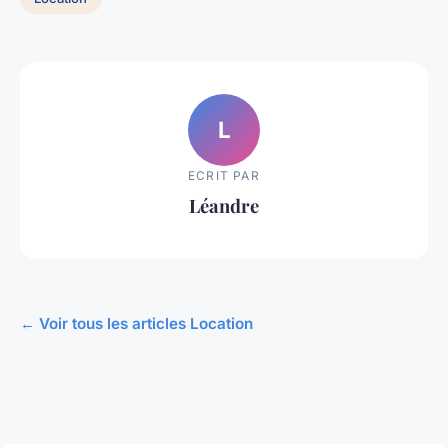
L
ECRIT PAR
Léandre
← Voir tous les articles Location