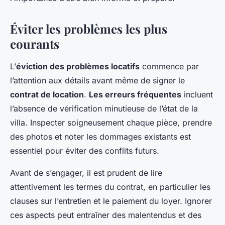
Éviter les problèmes les plus
courants
L’
éviction des problèmes locatifs
commence par
l’attention aux détails avant même de signer le
contrat de location
.
Les erreurs fréquentes
incluent
l’absence de vérification minutieuse de l’état de la
villa. Inspecter soigneusement chaque pièce, prendre
des photos et noter les dommages existants est
essentiel pour éviter des conflits futurs.
Avant de s’engager, il est prudent de lire
attentivement les termes du contrat, en particulier les
clauses sur l’entretien et le paiement du loyer. Ignorer
ces aspects peut entraîner des malentendus et des