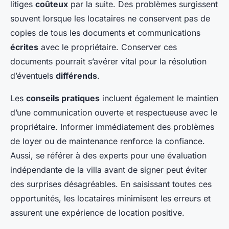
litiges
coûteux
par la suite. Des problèmes surgissent
souvent lorsque les locataires ne conservent pas de
copies de tous les documents et communications
écrites
avec le propriétaire. Conserver ces
documents pourrait s’avérer vital pour la résolution
d’éventuels
différends
.
Les
conseils pratiques
incluent également le maintien
d’une communication ouverte et respectueuse avec le
propriétaire. Informer immédiatement des problèmes
de loyer ou de maintenance renforce la confiance.
Aussi, se référer à des experts pour une évaluation
indépendante de la villa avant de signer peut éviter
des surprises désagréables. En saisissant toutes ces
opportunités, les locataires minimisent les erreurs et
assurent une expérience de location positive.