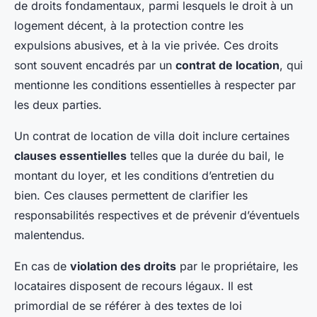
de droits fondamentaux, parmi lesquels le droit à un
logement décent, à la protection contre les
expulsions abusives, et à la vie privée. Ces droits
sont souvent encadrés par un
contrat de location
, qui
mentionne les conditions essentielles à respecter par
les deux parties.
Un contrat de location de villa doit inclure certaines
clauses essentielles
telles que la durée du bail, le
montant du loyer, et les conditions d’entretien du
bien. Ces clauses permettent de clarifier les
responsabilités respectives et de prévenir d’éventuels
malentendus.
En cas de
violation des droits
par le propriétaire, les
locataires disposent de recours légaux. Il est
primordial de se référer à des textes de loi