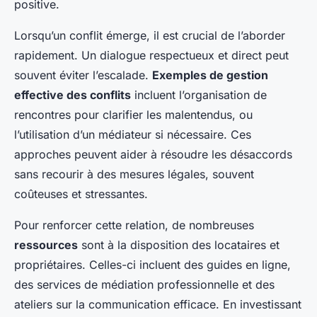
positive.
Lorsqu’un conflit émerge, il est crucial de l’aborder
rapidement. Un dialogue respectueux et direct peut
souvent éviter l’escalade.
Exemples de gestion
effective des conflits
incluent l’organisation de
rencontres pour clarifier les malentendus, ou
l’utilisation d’un médiateur si nécessaire. Ces
approches peuvent aider à résoudre les désaccords
sans recourir à des mesures légales, souvent
coûteuses et stressantes.
Pour renforcer cette relation, de nombreuses
ressources
sont à la disposition des locataires et
propriétaires. Celles-ci incluent des guides en ligne,
des services de médiation professionnelle et des
ateliers sur la communication efficace. En investissant