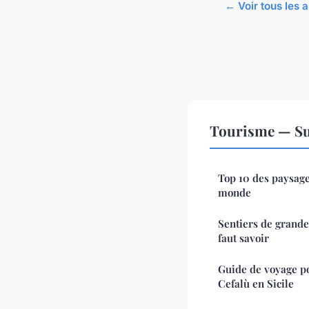
← Voir tous les 
Tourisme — Su
Top 10 des paysage
monde
Sentiers de grande 
faut savoir
Guide de voyage p
Cefalù en Sicile